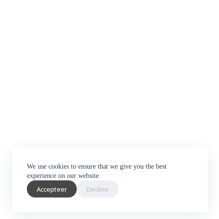
We use cookies to ensure that we give you the best
experience on our website.
Accepteer
Decline