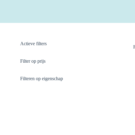
Actieve filters
Filter op prijs
Filteren op eigenschap