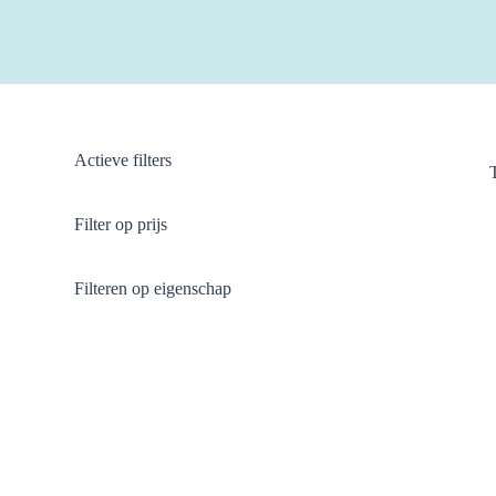
Actieve filters
Filter op prijs
Filteren op eigenschap