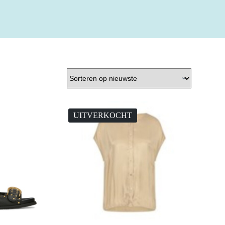
UITVERKOCHT