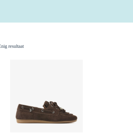
Enig resultaat