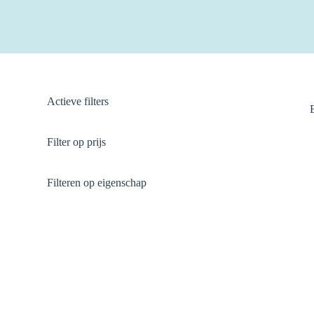
Actieve filters
Filter op prijs
Filteren op eigenschap