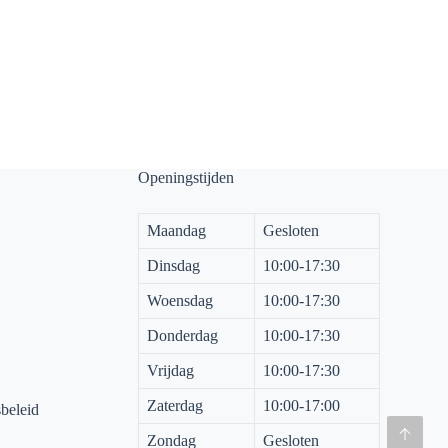
Openingstijden
Maandag
Gesloten
Dinsdag
10:00-17:30
Woensdag
10:00-17:30
Donderdag
10:00-17:30
Vrijdag
10:00-17:30
Zaterdag
10:00-17:00
sbeleid
Zondag
Gesloten