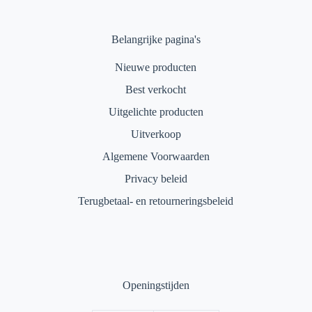
Belangrijke pagina's
Nieuwe producten
Best verkocht
Uitgelichte producten
Uitverkoop
Algemene Voorwaarden
Privacy beleid
Terugbetaal- en retourneringsbeleid
Openingstijden