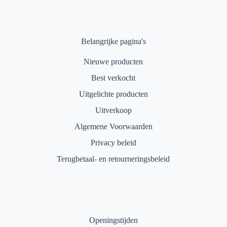
Belangrijke pagina's
Nieuwe producten
Best verkocht
Uitgelichte producten
Uitverkoop
Algemene Voorwaarden
Privacy beleid
Terugbetaal- en retourneringsbeleid
Openingstijden