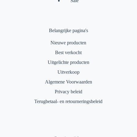
Sale
Belangrijke pagina's
Nieuwe producten
Best verkocht
Uitgelichte producten
Uitverkoop
Algemene Voorwaarden
Privacy beleid
Terugbetaal- en retourneringsbeleid