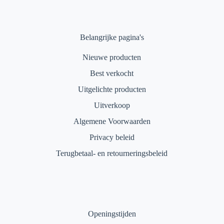
Belangrijke pagina's
Nieuwe producten
Best verkocht
Uitgelichte producten
Uitverkoop
Algemene Voorwaarden
Privacy beleid
Terugbetaal- en retourneringsbeleid
Openingstijden