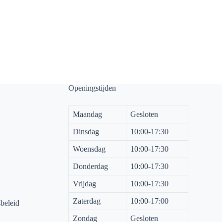
Openingstijden
Maandag
Gesloten
Dinsdag
10:00-17:30
Woensdag
10:00-17:30
Donderdag
10:00-17:30
Vrijdag
10:00-17:30
Zaterdag
10:00-17:00
sbeleid
Zondag
Gesloten