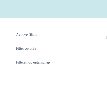
Actieve filters
Filter op prijs
Filteren op eigenschap