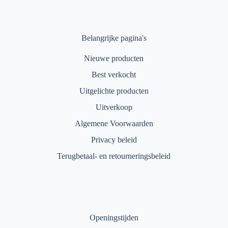
Belangrijke pagina's
Nieuwe producten
Best verkocht
Uitgelichte producten
Uitverkoop
Algemene Voorwaarden
Privacy beleid
Terugbetaal- en retourneringsbeleid
Openingstijden