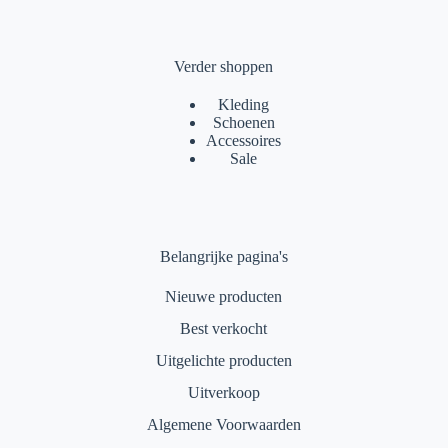
Verder shoppen
Kleding
Schoenen
Accessoires
Sale
Belangrijke pagina's
Nieuwe producten
Best verkocht
Uitgelichte producten
Uitverkoop
Algemene Voorwaarden