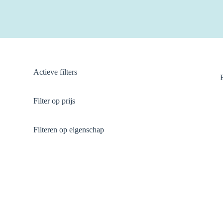
Actieve filters
Filter op prijs
Filteren op eigenschap