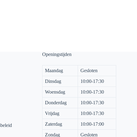
Openingstijden
Maandag
Gesloten
Dinsdag
10:00-17:30
Woensdag
10:00-17:30
Donderdag
10:00-17:30
Vrijdag
10:00-17:30
Zaterdag
10:00-17:00
sbeleid
Zondag
Gesloten