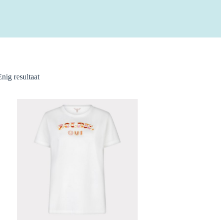
Enig resultaat