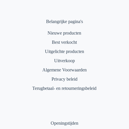
Belangrijke pagina's
Nieuwe producten
Best verkocht
Uitgelichte producten
Uitverkoop
Algemene Voorwaarden
Privacy beleid
Terugbetaal- en retourneringsbeleid
Openingstijden