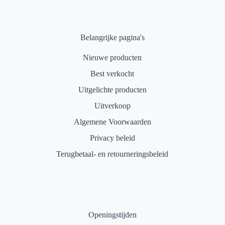
Belangrijke pagina's
Nieuwe producten
Best verkocht
Uitgelichte producten
Uitverkoop
Algemene Voorwaarden
Privacy beleid
Terugbetaal- en retourneringsbeleid
Openingstijden