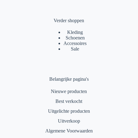
Verder shoppen
Kleding
Schoenen
Accessoires
Sale
Belangrijke pagina's
Nieuwe producten
Best verkocht
Uitgelichte producten
Uitverkoop
Algemene Voorwaarden