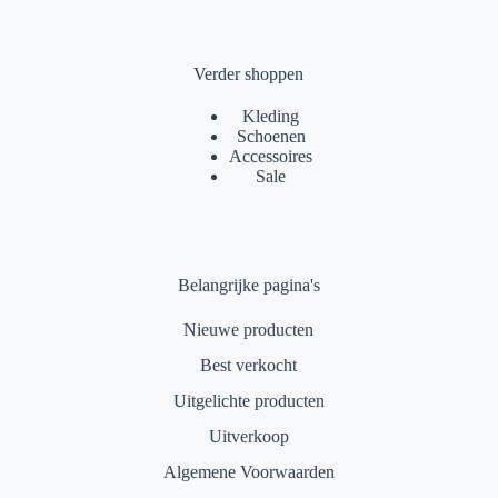
Verder shoppen
Kleding
Schoenen
Accessoires
Sale
Belangrijke pagina's
Nieuwe producten
Best verkocht
Uitgelichte producten
Uitverkoop
Algemene Voorwaarden