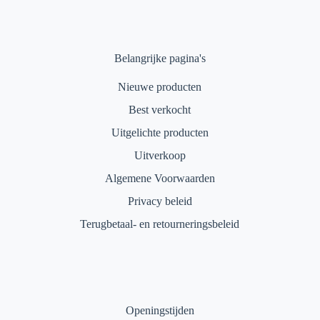
Belangrijke pagina's
Nieuwe producten
Best verkocht
Uitgelichte producten
Uitverkoop
Algemene Voorwaarden
Privacy beleid
Terugbetaal- en retourneringsbeleid
Openingstijden