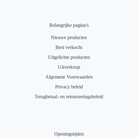
Belangrijke pagina's
Nieuwe producten
Best verkocht
Uitgelichte producten
Uitverkoop
Algemene Voorwaarden
Privacy beleid
Terugbetaal- en retourneringsbeleid
Openingstijden