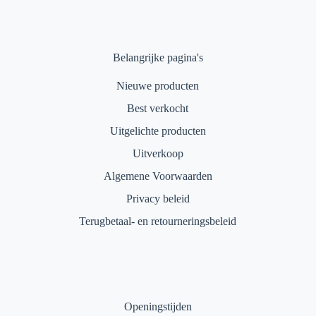
Belangrijke pagina's
Nieuwe producten
Best verkocht
Uitgelichte producten
Uitverkoop
Algemene Voorwaarden
Privacy beleid
Terugbetaal- en retourneringsbeleid
Openingstijden