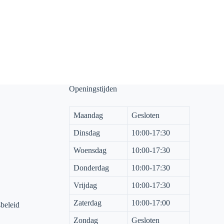
Openingstijden
Maandag
Gesloten
Dinsdag
10:00-17:30
Woensdag
10:00-17:30
Donderdag
10:00-17:30
Vrijdag
10:00-17:30
Zaterdag
10:00-17:00
sbeleid
Zondag
Gesloten