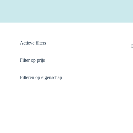
Actieve filters
Filter op prijs
Filteren op eigenschap