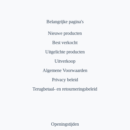
Belangrijke pagina's
Nieuwe producten
Best verkocht
Uitgelichte producten
Uitverkoop
Algemene Voorwaarden
Privacy beleid
Terugbetaal- en retourneringsbeleid
Openingstijden