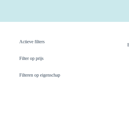
Actieve filters
Filter op prijs
Filteren op eigenschap