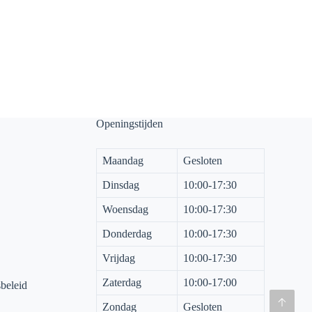
Openingstijden
Maandag
Gesloten
Dinsdag
10:00-17:30
Woensdag
10:00-17:30
Donderdag
10:00-17:30
Vrijdag
10:00-17:30
Zaterdag
10:00-17:00
sbeleid
Zondag
Gesloten