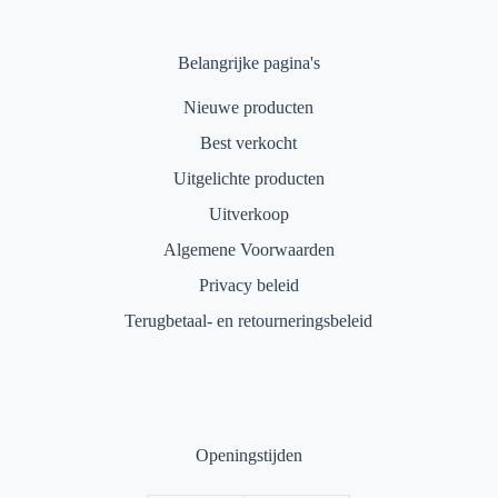
Belangrijke pagina's
Nieuwe producten
Best verkocht
Uitgelichte producten
Uitverkoop
Algemene Voorwaarden
Privacy beleid
Terugbetaal- en retourneringsbeleid
Openingstijden