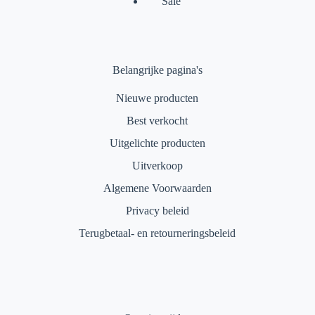
Sale
Belangrijke pagina's
Nieuwe producten
Best verkocht
Uitgelichte producten
Uitverkoop
Algemene Voorwaarden
Privacy beleid
Terugbetaal- en retourneringsbeleid