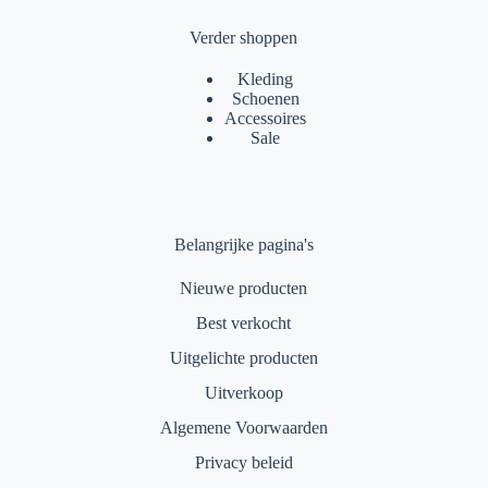
Verder shoppen
Kleding
Schoenen
Accessoires
Sale
Belangrijke pagina's
Nieuwe producten
Best verkocht
Uitgelichte producten
Uitverkoop
Algemene Voorwaarden
Privacy beleid