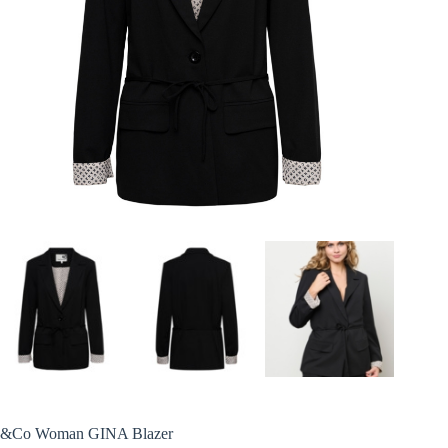
&Co Woman GINA Blazer