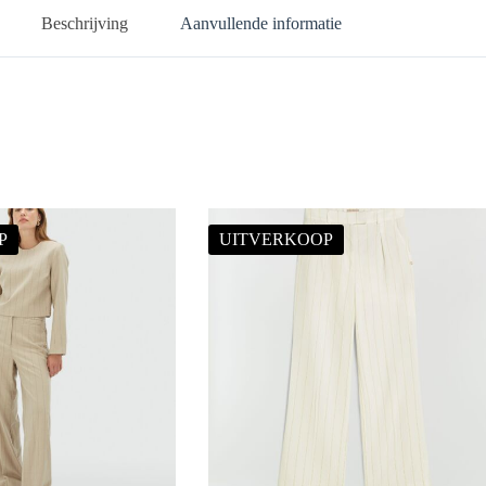
Beschrijving
Aanvullende informatie
P
UITVERKOOP