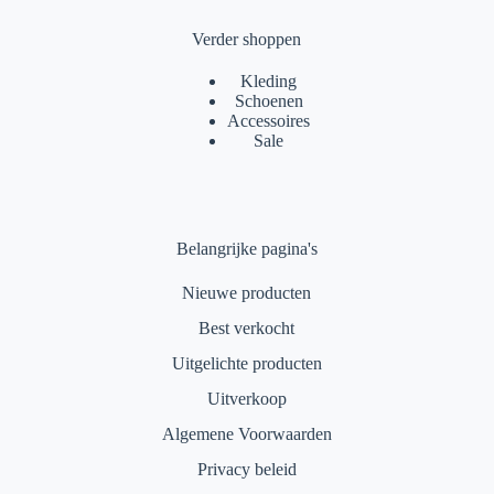
Verder shoppen
Kleding
Schoenen
Accessoires
Sale
Belangrijke pagina's
Nieuwe producten
Best verkocht
Uitgelichte producten
Uitverkoop
Algemene Voorwaarden
Privacy beleid