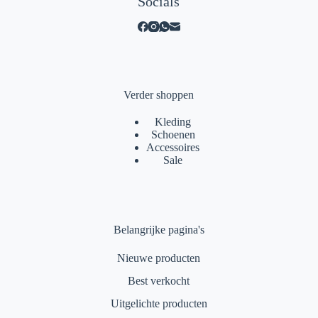
Socials
Verder shoppen
Kleding
Schoenen
Accessoires
Sale
Belangrijke pagina's
Nieuwe producten
Best verkocht
Uitgelichte producten