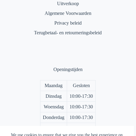
Uitverkoop
Algemene Voorwaarden
Privacy beleid
Terugbetaal- en retourneringsbeleid
Openingstijden
Maandag
Gesloten
Dinsdag
10:00-17:30
Woensdag
10:00-17:30
Donderdag
10:00-17:30
Vrijdag
10:00-17:30
We use cookies to ensure that we give you the best experience on