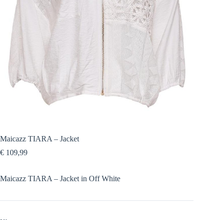
Maicazz TIARA – Jacket
€
109,99
Maicazz TIARA – Jacket in Off White