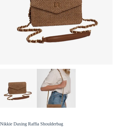
Nikkie Daxing Raffia Shoulderbag