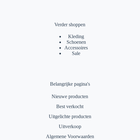
Verder shoppen
Kleding
Schoenen
Accessoires
Sale
Belangrijke pagina's
Nieuwe producten
Best verkocht
Uitgelichte producten
Uitverkoop
Algemene Voorwaarden