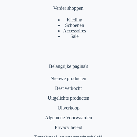
Verder shoppen
Kleding
Schoenen
Accessoires
Sale
Belangrijke pagina's
Nieuwe producten
Best verkocht
Uitgelichte producten
Uitverkoop
Algemene Voorwaarden
Privacy beleid