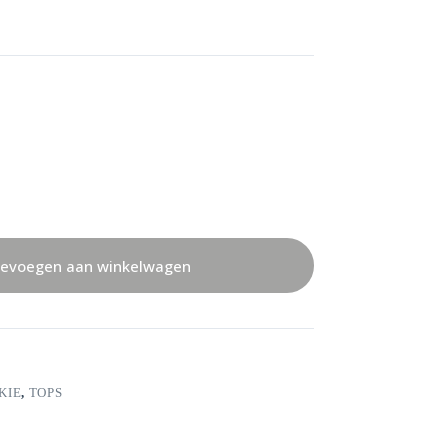
evoegen aan winkelwagen
KIE
,
TOPS