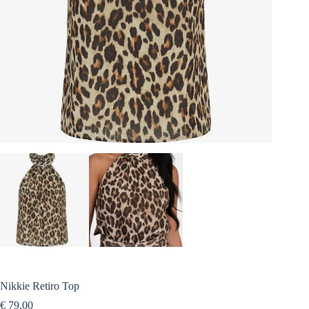
Nikkie Retiro Top
€
79,00