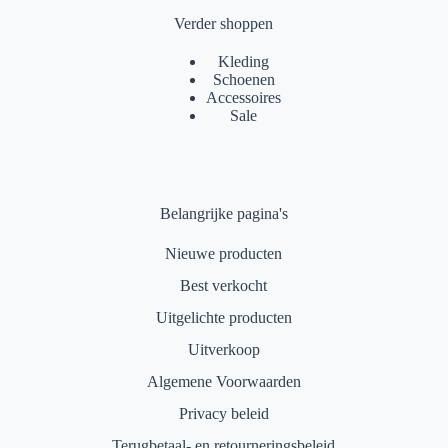
Verder shoppen
Kleding
Schoenen
Accessoires
Sale
Belangrijke pagina's
Nieuwe producten
Best verkocht
Uitgelichte producten
Uitverkoop
Algemene Voorwaarden
Privacy beleid
Terugbetaal- en retourneringsbeleid