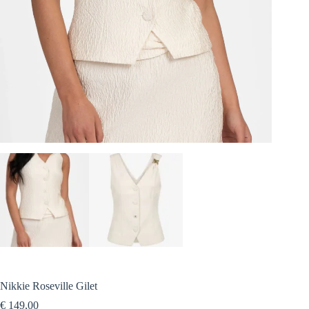
Nikkie Roseville Gilet
€
149,00