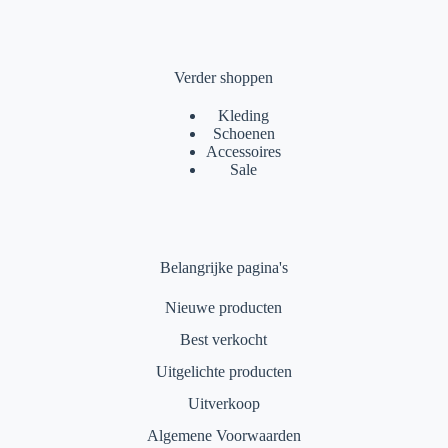
Verder shoppen
Kleding
Schoenen
Accessoires
Sale
Belangrijke pagina's
Nieuwe producten
Best verkocht
Uitgelichte producten
Uitverkoop
Algemene Voorwaarden