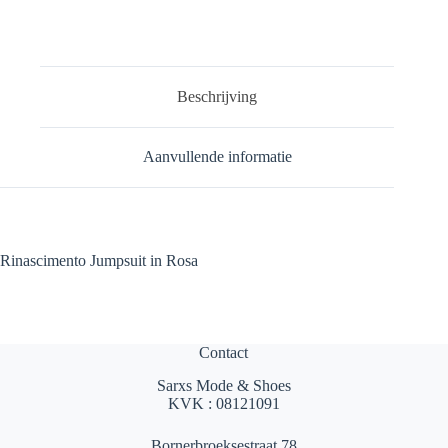
Beschrijving
Aanvullende informatie
Rinascimento Jumpsuit in Rosa
Contact
Sarxs Mode & Shoes
KVK : 08121091
Bornerbroeksestraat 78