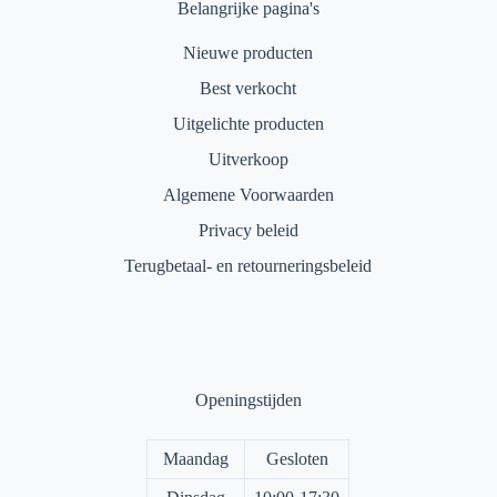
Belangrijke pagina's
Nieuwe producten
Best verkocht
Uitgelichte producten
Uitverkoop
Algemene Voorwaarden
Privacy beleid
Terugbetaal- en retourneringsbeleid
Openingstijden
Maandag
Gesloten