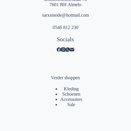
7601 BH Almelo
sarxsmode@hotmail.com
0546 812 230
Socials
Verder shoppen
Kleding
Schoenen
Accessoires
Sale