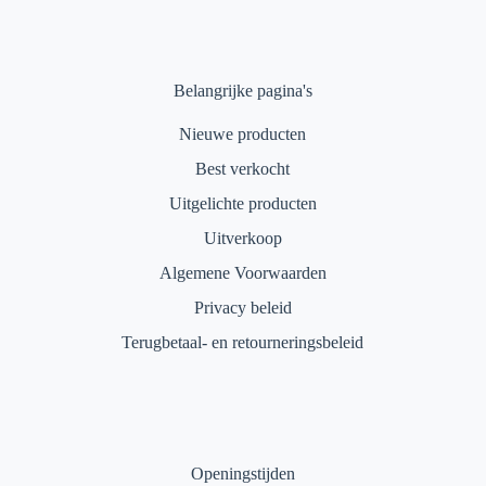
Belangrijke pagina's
Nieuwe producten
Best verkocht
Uitgelichte producten
Uitverkoop
Algemene Voorwaarden
Privacy beleid
Terugbetaal- en retourneringsbeleid
Openingstijden