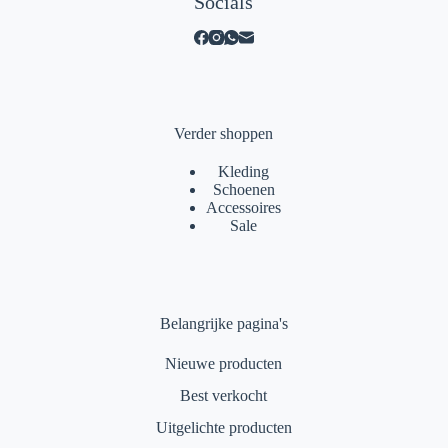
Socials
Verder shoppen
Kleding
Schoenen
Accessoires
Sale
Belangrijke pagina's
Nieuwe producten
Best verkocht
Uitgelichte producten