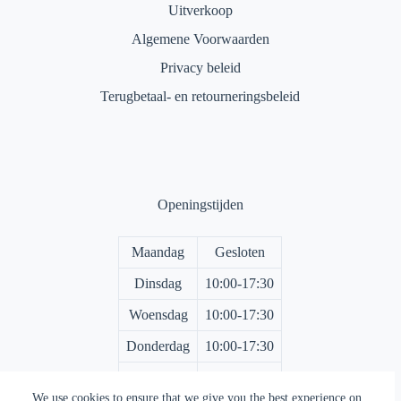
Uitverkoop
Algemene Voorwaarden
Privacy beleid
Terugbetaal- en retourneringsbeleid
Openingstijden
Maandag
Gesloten
Dinsdag
10:00-17:30
Woensdag
10:00-17:30
Donderdag
10:00-17:30
Vrijdag
10:00-17:30
We use cookies to ensure that we give you the best experience on