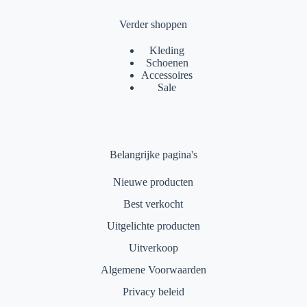
Verder shoppen
Kleding
Schoenen
Accessoires
Sale
Belangrijke pagina's
Nieuwe producten
Best verkocht
Uitgelichte producten
Uitverkoop
Algemene Voorwaarden
Privacy beleid